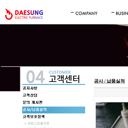
공사 / 납품실적