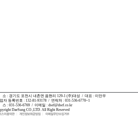
 소 : 경기도 포천시 내촌면 음현리 129-1 (주)대성 / 대표 : 이만우
업자 등록번호 : 132-81-93178 / 연락처 : 031-536-6770~1
스 : 031-536-6769 / 이메일 : dsef@dsef.co.kr
pyright DaeSung CO.,LTD. All Right Reserved